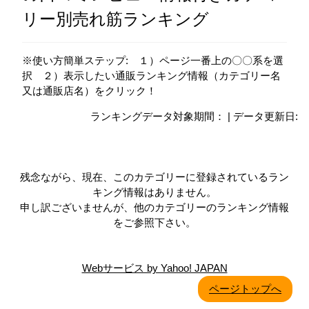
リー別売れ筋ランキング
※使い方簡単ステップ: １）ページ一番上の〇〇系を選
択 ２）表示したい通販ランキング情報（カテゴリー名
又は通販店名）をクリック！
ランキングデータ対象期間： | データ更新日:
残念ながら、現在、このカテゴリーに登録されているラン
キング情報はありません。
申し訳ございませんが、他のカテゴリーのランキング情報
をご参照下さい。
Webサービス by Yahoo! JAPAN
ページトップへ