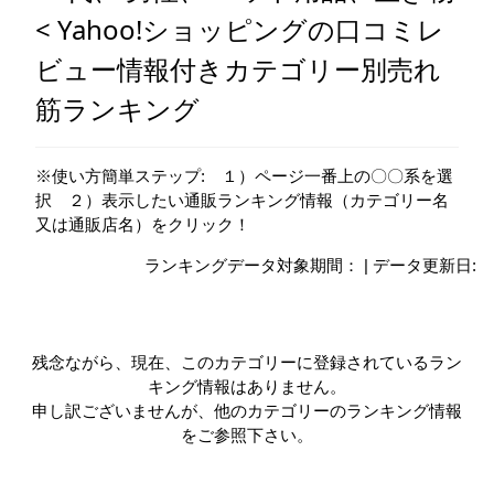
< Yahoo!ショッピングの口コミレ
ビュー情報付きカテゴリー別売れ
筋ランキング
※使い方簡単ステップ: １）ページ一番上の〇〇系を選
択 ２）表示したい通販ランキング情報（カテゴリー名
又は通販店名）をクリック！
ランキングデータ対象期間： | データ更新日:
残念ながら、現在、このカテゴリーに登録されているラン
キング情報はありません。
申し訳ございませんが、他のカテゴリーのランキング情報
をご参照下さい。