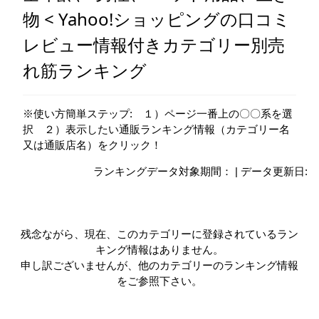
物 < Yahoo!ショッピングの口コミ
レビュー情報付きカテゴリー別売
れ筋ランキング
※使い方簡単ステップ: １）ページ一番上の〇〇系を選
択 ２）表示したい通販ランキング情報（カテゴリー名
又は通販店名）をクリック！
ランキングデータ対象期間： | データ更新日:
残念ながら、現在、このカテゴリーに登録されているラン
キング情報はありません。
申し訳ございませんが、他のカテゴリーのランキング情報
をご参照下さい。