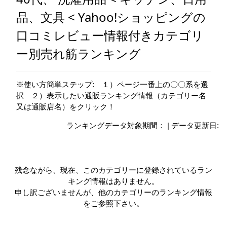
品、文具 < Yahoo!ショッピングの
口コミレビュー情報付きカテゴリ
ー別売れ筋ランキング
※使い方簡単ステップ: １）ページ一番上の〇〇系を選
択 ２）表示したい通販ランキング情報（カテゴリー名
又は通販店名）をクリック！
ランキングデータ対象期間： | データ更新日:
残念ながら、現在、このカテゴリーに登録されているラン
キング情報はありません。
申し訳ございませんが、他のカテゴリーのランキング情報
をご参照下さい。