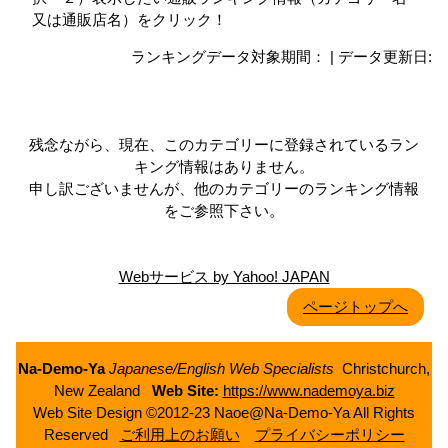
又は通販店名）をクリック！
ランキングデータ対象期間： | データ更新日:
残念ながら、現在、このカテゴリーに登録されているラン
キング情報はありません。
申し訳ございませんが、他のカテゴリーのランキング情報
をご参照下さい。
Webサービス by Yahoo! JAPAN
ページトップへ
Na-Demo-Ya
Japanese/English Web Specialists
Christchurch,
New Zealand
Web Site:
https://www.nademoya.biz
Web Site Design ©2012-23 Naoe@Na-Demo-Ya All Rights
Reserved
ご利用上のお願い
プライバシーポリシー